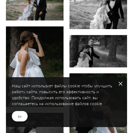
Наш сайт использует файлы cookie чтобы улучшить
работу сайта, повысить его эффективность и
удобство. Продолжая использовать сайт, вы
соглашаетесь на использование файлов cookie.
ок