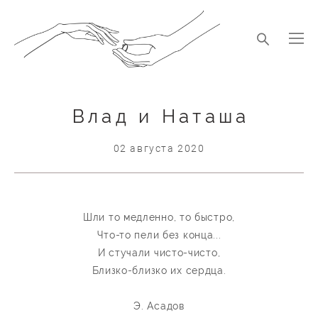
Влад и Наташа
02 августа 2020
Шли то медленно, то быстро,
Что-то пели без конца...
И стучали чисто-чисто,
Близко-близко их сердца.
Э. Асадов