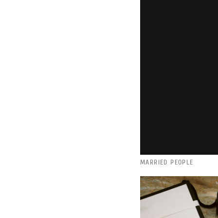
MARRIED PEOPLE