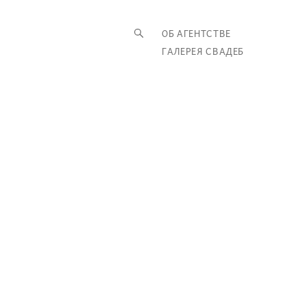
ОБ АГЕНТСТВЕ
ГАЛЕРЕЯ СВАДЕБ