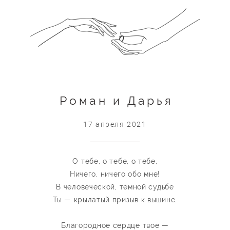
Роман и Дарья
17 апреля 2021
О тебе, о тебе, о тебе,
Ничего, ничего обо мне!
В человеческой, темной судьбе
Ты — крылатый призыв к вышине.
Благородное сердце твое —