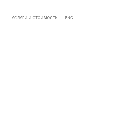
УСЛУГИ И СТОИМОСТЬ
ENG