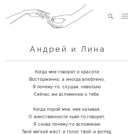
Андрей и Лина
Когда мне говорят о красоте
Восторженно, а иногда влюблено,
Я почему-то, слушая, невольно
Сейчас же вспоминаю о тебе.
Когда порой мне, имя называя,
О женственности чьей-то говорят,
Я снова почему-то вспоминаю
Твой мягкий жест, и голос твой, и взгляд.