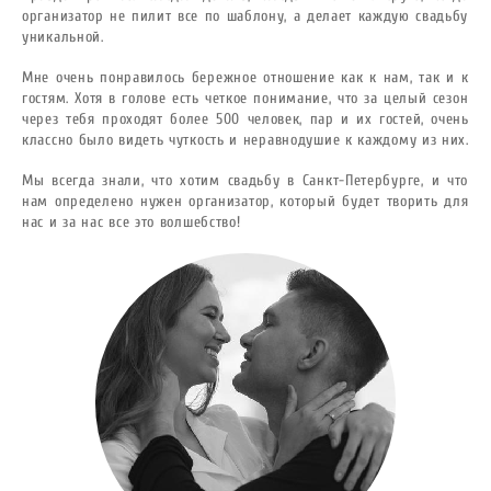
организатор не пилит все по шаблону, а делает каждую свадьбу
уникальной.
Мне очень понравилось бережное отношение как к нам, так и к
гостям. Хотя в голове есть четкое понимание, что за целый сезон
через тебя проходят более 500 человек, пар и их гостей, очень
классно было видеть чуткость и неравнодушие к каждому из них.
Мы всегда знали, что хотим свадьбу в Санкт-Петербурге, и что
нам определено нужен организатор, который будет творить для
нас и за нас все это волшебство!