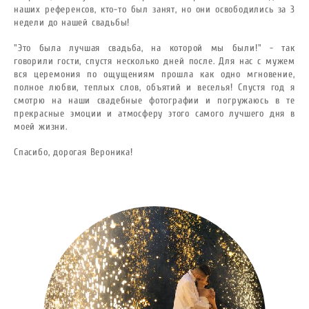
наших референсов, кто-то был занят, но они освободились за 3
недели до нашей свадьбы!
"Это была лучшая свадьба, на которой мы были!" - так
говорили гости, спустя несколько дней после. Для нас с мужем
вся церемония по ощущениям прошла как одно мгновение,
полное любви, теплых слов, объятий и веселья! Спустя год я
смотрю на наши свадебные фотографии и погружаюсь в те
прекрасные эмоции и атмосферу этого самого лучшего дня в
моей жизни.
Спасибо, дорогая Вероника!