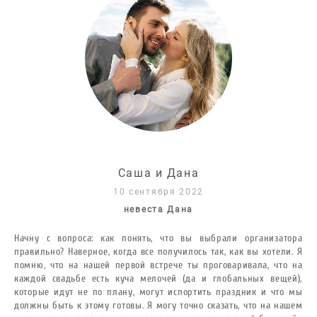
Саша и Дана
10 сентября 202
2
невеста Дана
Начну с вопроса: как понять, что вы выбрали организатора
правильно? Наверное, когда все получилось так, как вы хотели. Я
помню, что на нашей первой встрече ты проговаривала, что на
каждой свадьбе есть куча мелочей (да и глобальных вещей),
которые идут не по плану, могут испортить праздник и что мы
должны быть к этому готовы. Я могу точно сказать, что на нашем