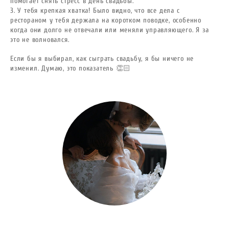
помогает снять стресс в день свадьбы.
3. У тебя крепкая хватка! Было видно, что все дела с
рестораном у тебя держала на коротком поводке, особенно
когда они долго не отвечали или меняли управляющего. Я за
это не волновался.
Если бы я выбирал, как сыграть свадьбу, я бы ничего не
изменил. Думаю, это показатель 👏🏻