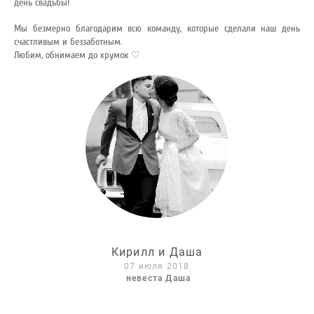
день свадьбы!
Мы безмерно благодарим всю команду, которые сделали наш день
счастливым и беззаботным.
Любим, обнимаем до хрумок ♡
Кирилл и Даша
07 июля 2018
невеста Даша