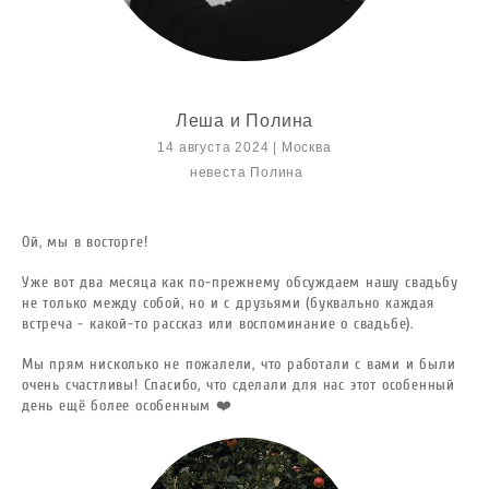
Леша и Полина
14 августа 2024 | Москва
невеста Полина
Ой, мы в восторге!
Уже вот два месяца как по-прежнему обсуждаем нашу свадьбу
не только между собой, но и с друзьями (буквально каждая
встреча - какой-то рассказ или воспоминание о свадьбе).
Мы прям нисколько не пожалели, что работали с вами и были
очень счастливы! Спасибо, что сделали для нас этот особенный
день ещё более особенным ❤️