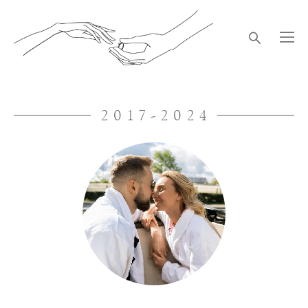
2017-2024