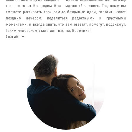
так важно, чтобы рядом был надежный человек. Тот, кому вы
сможете рассказать свои самые безумные идеи, спросить совет
поздним вечером, поделиться радостными и грустными
моментами, и всегда знать, что вам ответят, помогут, подскажут.
Таким человеком стала для нас ты, Вероника!
Спасибо ♥