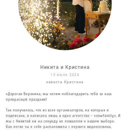
Никита и Кристина
13 июля 2024
невеста Кристина
«Дорогая Вероника, мы хотим поблагодарить тебя за наш
прекрасный праздник!
Так получилось, что из всех организаторов, на которых я
подписана, я написала лишь в одно агентство – «nowfamily». И
мы с Никитой ни на секунду не пожалели о нашем выборе.
Как легко ты к себе расположила с первого видеосозвона,